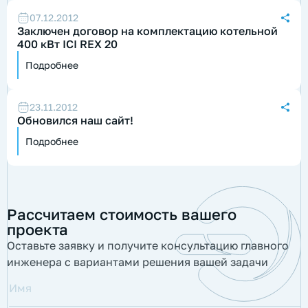
07.12.2012
Заключен договор на комплектацию котельной
400 кВт ICI REX 20
Подробнее
23.11.2012
Обновился наш сайт!
Подробнее
Рассчитаем стоимость вашего
проекта
Оставьте заявку и получите консультацию главного
инженера с вариантами решения вашей задачи