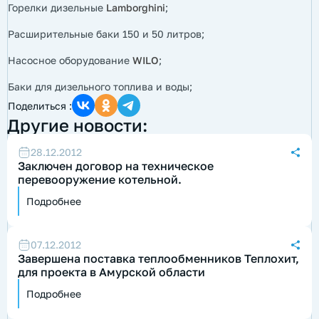
Горелки дизельные
Lamborghini
;
Расширительные баки 150 и 50 литров;
Насосное оборудование
WILO
;
Баки для дизельного топлива и воды;
Поделиться :
Другие новости:
28.12.2012
Заключен договор на техническое
перевооружение котельной.
Подробнее
07.12.2012
Завершена поставка теплообменников Теплохит,
для проекта в Амурской области
Подробнее