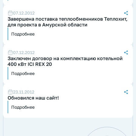
07.12.2012
Завершена поставка теплообменников Теплохит,
для проекта в Амурской области
Подробнее
07.12.2012
Заключен договор на комплектацию котельной
400 кВт ICI REX 20
Подробнее
23.11.2012
Обновился наш сайт!
Подробнее