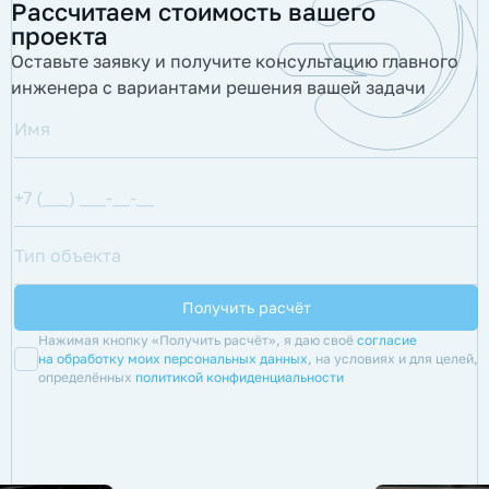
Рассчитаем стоимость вашего
проекта
Оставьте заявку и получите консультацию главного
инженера с вариантами решения вашей задачи
Нажимая кнопку «Получить расчёт», я даю своё
согласие
на обработку моих персональных данных
, на условиях и для целей,
определённых
политикой конфиденциальности