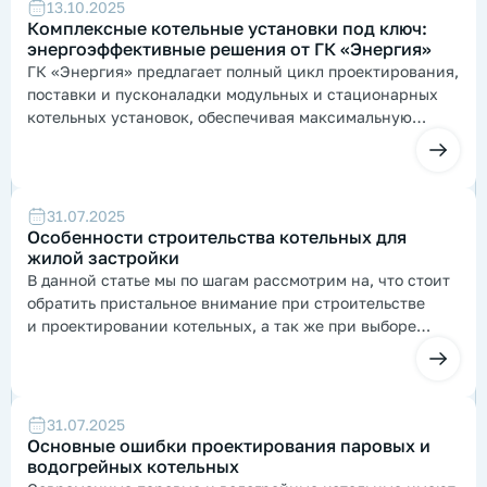
13.10.2025
Комплексные котельные установки под ключ:
энергоэффективные решения от ГК «Энергия»
ГК «Энергия» предлагает полный цикл проектирования,
поставки и пусконаладки модульных и стационарных
котельных установок, обеспечивая максимальную
надёжность и экономию топлива.
31.07.2025
​Особенности строительства котельных для
жилой застройки
В данной статье мы по шагам рассмотрим на, что стоит
обратить пристальное внимание при строительстве
и проектировании котельных, а так же при выборе
подрядной организации.
31.07.2025
Основные ошибки проектирования паровых и
водогрейных котельных