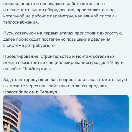
неисправности и неполадки в работе котельного
и вспомогательного оборудования, происходит вывод
котельной на рабочие параметры, как единой системы
теплоснабжения.
Пуск котельной на первых этапах происходит вхолостую,
далее происходит постепенно повышение давления
в системе до требуемого.
Проектирование, строительство и монтаж котельных
можно посмотреть в специализированном разделе Услуги
на сайте ГК «Энергия».
Задать интересующие вас вопросы или заказать котельную
вы можете через наш сайт или в отделах продаж
г.
Новосибирск и г. Барнаул.