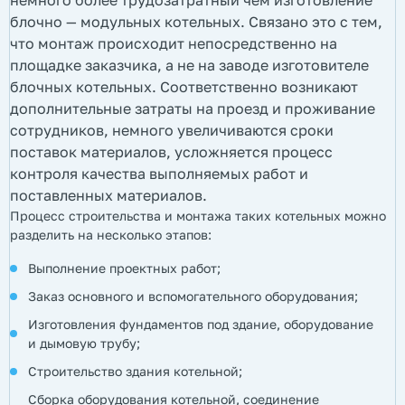
немного более трудозатратный чем изготовление
блочно — модульных котельных. Связано это с тем,
что монтаж происходит непосредственно на
площадке заказчика, а не на заводе изготовителе
блочных котельных. Соответственно возникают
дополнительные затраты на проезд и проживание
сотрудников, немного увеличиваются сроки
поставок материалов, усложняется процесс
контроля качества выполняемых работ и
поставленных материалов.
Процесс строительства и монтажа таких котельных можно
разделить на несколько этапов:
Выполнение проектных работ;
Заказ основного и вспомогательного оборудования;
Изготовления фундаментов под здание, оборудование
и дымовую трубу;
Строительство здания котельной;
Сборка оборудования котельной, соединение