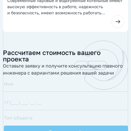
Современные паровые и водогрейные котельные имеют
высокую эффективность в работе, надежность
и безопасность, имеют возможность работать
полностью в автоматизированном режиме. Чтобы этого
добиться необходимо, чтобы проект был выполнен
правильно!
Рассчитаем стоимость вашего
проекта
Оставьте заявку и получите консультацию главного
инженера с вариантами решения вашей задачи