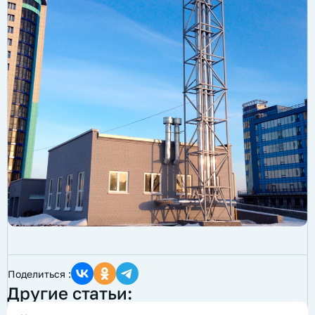
Поделиться :
Другие статьи: