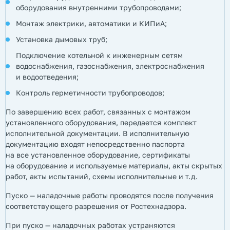
оборудования внутренними трубопроводами;
Монтаж электрики, автоматики и КИПиА;
Установка дымовых труб;
Подключение котельной к инженерным сетям
водоснабжения, газоснабжения, электроснабжения
и водоотведения;
Контроль герметичности трубопроводов;
По завершению всех работ, связанных с монтажом
установленного оборудования, передается комплект
исполнительной документации. В исполнительную
документацию входят непосредственно паспорта
на все установленное оборудование, сертификаты
на оборудование и используемые материалы, акты скрытых
работ, акты испытаний, схемы исполнительные и т.д.
Пуско — наладочные работы проводятся после получения
соответствующего разрешения от Ростехнадзора.
При пуско — наладочных работах устраняются