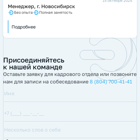
15 октября 2025
Менеджер, г. Новосибирск
Без опыта
Полная занятость
Подробнее
Присоединяйтесь
к нашей команде
Оставьте заявку для кадрового отдела или позвоните
нам для записи на собеседование
8 (804) 700-41-41