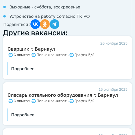
Выходные - суббота, воскресенье
Устройство на работу согласно ТК РФ
Поделиться :
Другие вакансии:
26 ноября 2025
Сварщик г. Барнаул
С опытом
Полная занятость
График 5/2
Подробнее
15 октября 2025
Слесарь котельного оборудования г. Барнаул
С опытом
Полная занятость
График 5/2
Подробнее